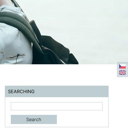
SEARCHING