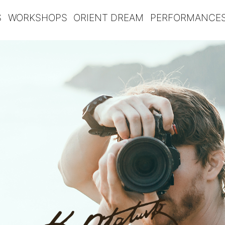
S
WORKSHOPS
ORIENT DREAM
PERFORMANCE