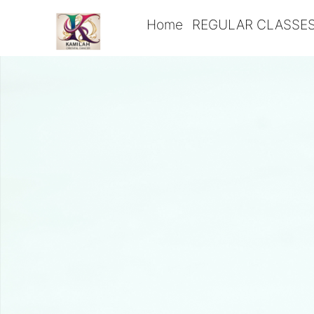
Home
REGULAR CLASSE