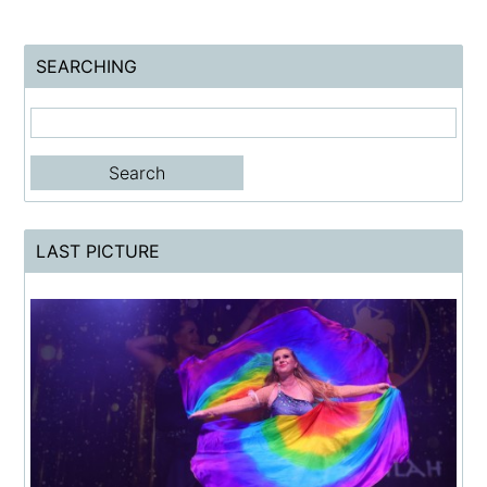
SEARCHING
LAST PICTURE