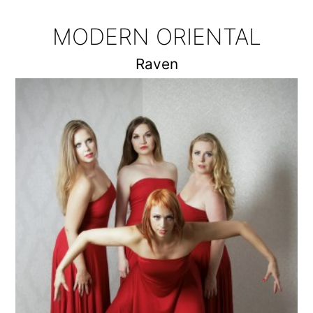
MODERN ORIENTAL
Raven