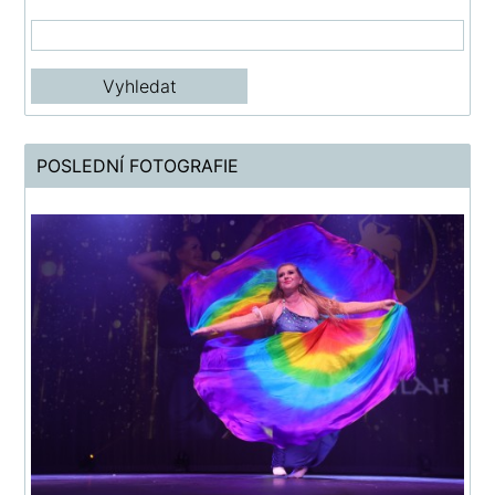
POSLEDNÍ FOTOGRAFIE